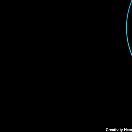
Creativity Hea