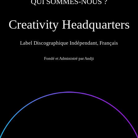
QUI SOMMES-NOUS ?
Creativity Headquarters
Label Discographique Indépendant, Français
Fondé et Administré par Andji