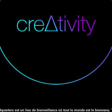
dquarters est un lieu de bienveillance où tout le monde est le bienvenu.