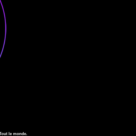
 Tout le monde.