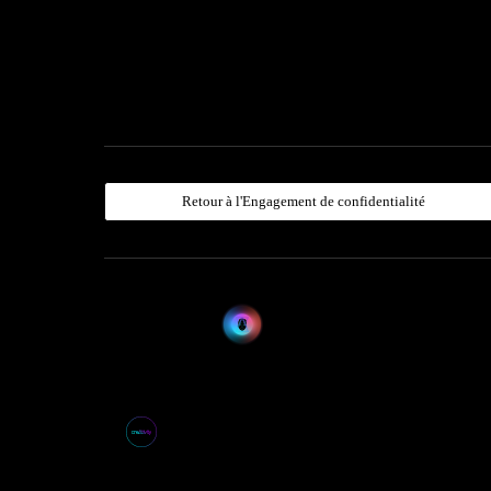
Retour à l'Engagement de confidentialité