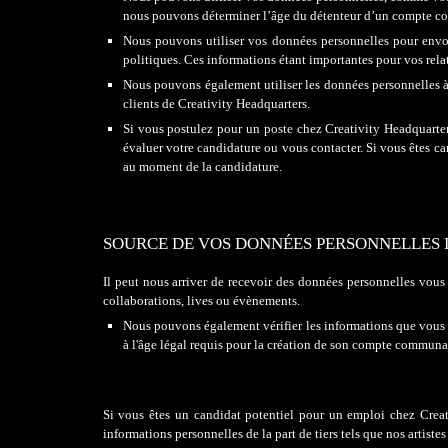
nous pouvons déterminer l’âge du détenteur d’un compte co
Nous pouvons utiliser vos données personnelles pour envo
politiques. Ces informations étant importantes pour vos rel
Nous pouvons également utiliser les données personnelles à 
clients de Creativity Headquarters.
Si vous postulez pour un poste chez Creativity Headquarter
évaluer votre candidature ou vous contacter. Si vous êtes c
au moment de la candidature.
SOURCE DE VOS DONNÉES PERSONNELLES 
Il
peut nous arriver de recevoir des données personnelles vous 
collaborations, lives ou évènements.
Nous pouvons également vérifier les informations que vous n
à l'âge légal requis pour la création de son compte communa
Si vous êtes un candidat potentiel pour un emploi chez Creat
informations personnelles de la part de tiers tels que
nos artistes