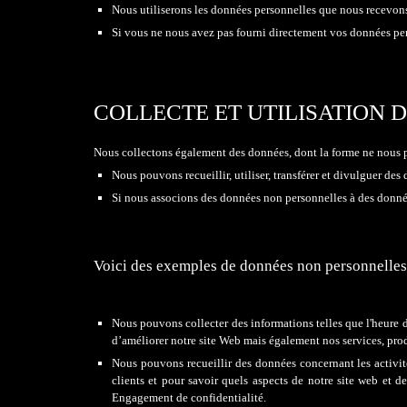
Nous utiliserons les données personnelles que nous recevons 
Si vous ne nous avez pas fourni directement vos données pe
COLLECTE ET UTILISATION
​Nous collectons également des données, dont la forme ne nous p
Nous pouvons recueillir, utiliser, transférer et divulguer de
Si nous associons des données non personnelles à des donnée
Voici des exemples de données non personnelles 
Nous pouvons collecter des informations telles que l'heure 
d’améliorer notre site Web mais également nos services, produ
Nous pouvons recueillir des données concernant les activité
clients et pour savoir quels aspects de notre site web et 
Engagement de confidentialité.